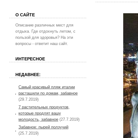
О САЙТЕ
Описание различных мест для
отдыха. Где отдохнуть летом, с
пользой для здоровья? На эти
вопросы - ответит наш сайт.
ИНТЕРЕСНОЕ
НЕДАВНЕЕ:
Самый красивый пляж италии
растащили по домам, забавное
(29.7.2019)
7 растительных продуктов,
которые продлят вашу
молодость, забавное
(27.7.2019)
Забавное: пырей ползучий
(25.7.2019)