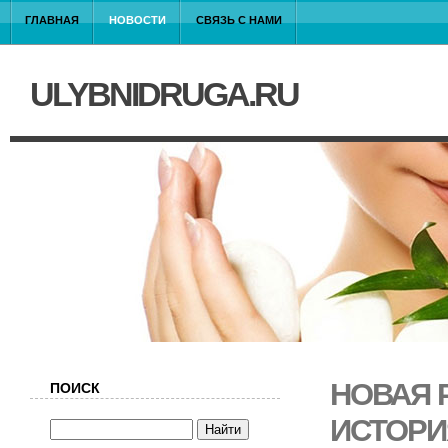
ГЛАВНАЯ
НОВОСТИ
СВЯЗЬ С НАМИ
ULYBNIDRUGA.RU
НОВАЯ 
ПОИСК
ИСТОРИ