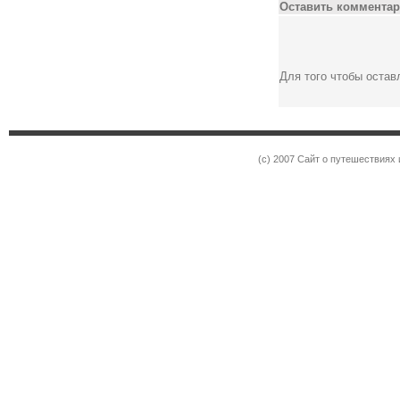
Оставить комментар
Для того чтобы оста
(c) 2007 Сайт о путешествиях