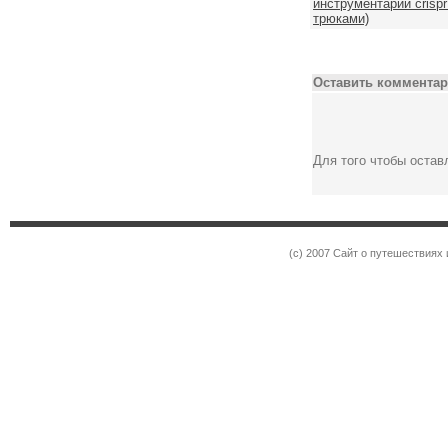
инструментарий crisp
трюками)
Оставить комментар
Для того чтобы оста
(c) 2007 Сайт о путешествиях