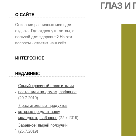
ГЛАЗ И 
О САЙТЕ
Описание различных мест для
отдыха. Где отдохнуть летом, с
пользой для здоровья? На эти
вопросы - ответит наш сайт.
ИНТЕРЕСНОЕ
НЕДАВНЕЕ:
Самый красивый пляж италии
растащили по домам, забавное
(29.7.2019)
7 растительных продуктов,
которые продлят вашу
молодость, забавное
(27.7.2019)
Забавное: пырей ползучий
(25.7.2019)