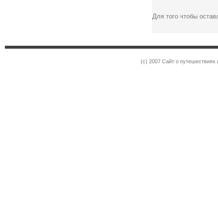
Для того чтобы оста
(c) 2007 Сайт о путешествиях