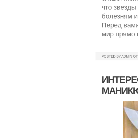
что звезды
болезням и
Перед вами
мир прямо 
POSTED BY
ADMIN
ОП
ИНТЕРЕ
МАНИК