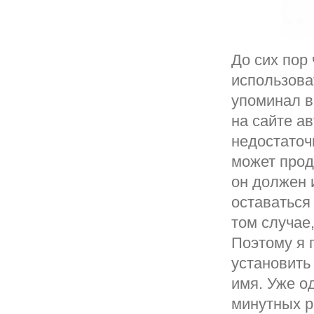
До сих пор
использова
упоминал в
на сайте ав
недостаточ
может прод
он должен 
оставаться
том случае
Поэтому я 
установить
имя. Уже о
минутных р