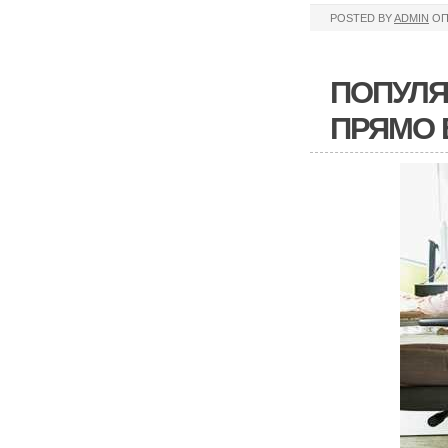
POSTED BY
ADMIN
ОП
ПОПУЛЯ
ПРЯМО 