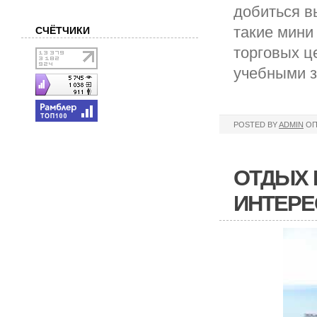
добиться в
такие мини
СЧЁТЧИКИ
торговых ц
учебными 
POSTED BY
ADMIN
ОП
ОТДЫХ 
ИНТЕРЕ