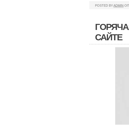
POSTED BY
ADMIN
ОП
ГОРЯЧА
САЙТЕ