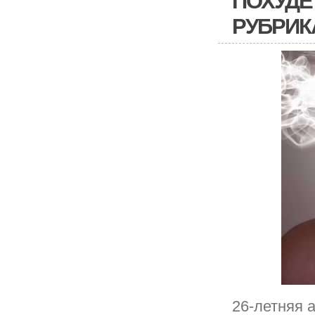
ПОХУДЕ
РУБРИК
26-летняя 